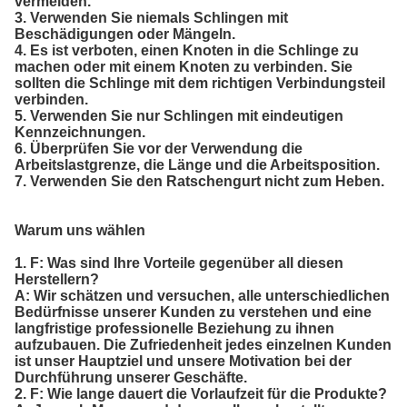
vermeiden.
3. Verwenden Sie niemals Schlingen mit
Beschädigungen oder Mängeln.
4. Es ist verboten, einen Knoten in die Schlinge zu
machen oder mit einem Knoten zu verbinden. Sie
sollten die Schlinge mit dem richtigen Verbindungsteil
verbinden.
5. Verwenden Sie nur Schlingen mit eindeutigen
Kennzeichnungen.
6. Überprüfen Sie vor der Verwendung die
Arbeitslastgrenze, die Länge und die Arbeitsposition.
7. Verwenden Sie den Ratschengurt nicht zum Heben.
Warum uns wählen
1. F: Was sind Ihre Vorteile gegenüber all diesen
Herstellern?
A: Wir schätzen und versuchen, alle unterschiedlichen
Bedürfnisse unserer Kunden zu verstehen und eine
langfristige professionelle Beziehung zu ihnen
aufzubauen. Die Zufriedenheit jedes einzelnen Kunden
ist unser Hauptziel und unsere Motivation bei der
Durchführung unserer Geschäfte.
2. F: Wie lange dauert die Vorlaufzeit für die Produkte?