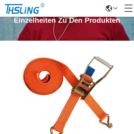
Einzelheiten Zu Den Produkten