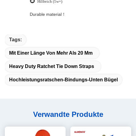
Hilfreich (1w+)
Durable material！
Tags:
Mit Einer Länge Von Mehr Als 20 Mm
Heavy Duty Ratchet Tie Down Straps
Hochleistungsratschen-Bindungs-Unten Bügel
Verwandte Produkte