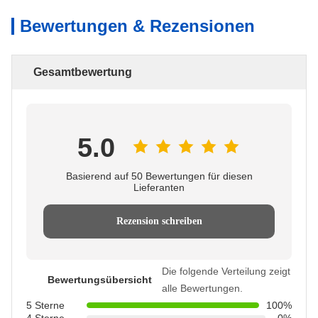
Bewertungen & Rezensionen
Gesamtbewertung
5.0
Basierend auf 50 Bewertungen für diesen
Lieferanten
Rezension schreiben
Die folgende Verteilung zeigt
Bewertungsübersicht
alle Bewertungen.
5 Sterne
100%
4 Sterne
0%