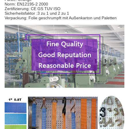
Norm: EN1
2195-2
2000
Zertifizierung: CE GS TUV ISO
Sicherheitsfaktor :
3 zu 1 und 2 zu 1
Verpackung:
Folie geschrumpft mit Außenkarton und Paletten