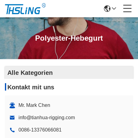
Polyester-Hebegurt
Alle Kategorien
Kontakt mit uns
Mr. Mark Chen
info@tianhua-rigging.com
0086-13376066081