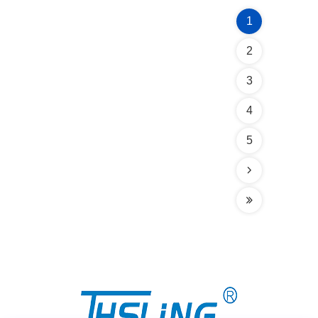
1
2
3
4
5