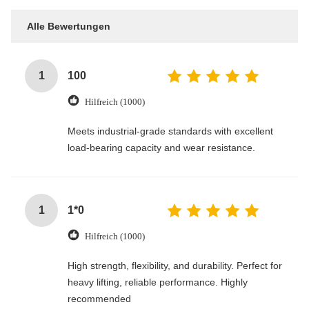
Alle Bewertungen
1
100
Hilfreich (1000)
Meets industrial-grade standards with excellent
load-bearing capacity and wear resistance.
1
1*0
Hilfreich (1000)
High strength, flexibility, and durability. Perfect for
heavy lifting, reliable performance. Highly
recommended