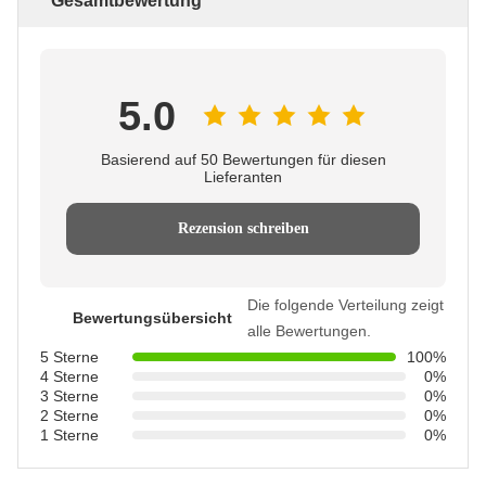
Gesamtbewertung
5.0
Basierend auf 50 Bewertungen für diesen
Lieferanten
Rezension schreiben
Die folgende Verteilung zeigt
Bewertungsübersicht
alle Bewertungen.
5 Sterne
100%
4 Sterne
0%
3 Sterne
0%
2 Sterne
0%
1 Sterne
0%