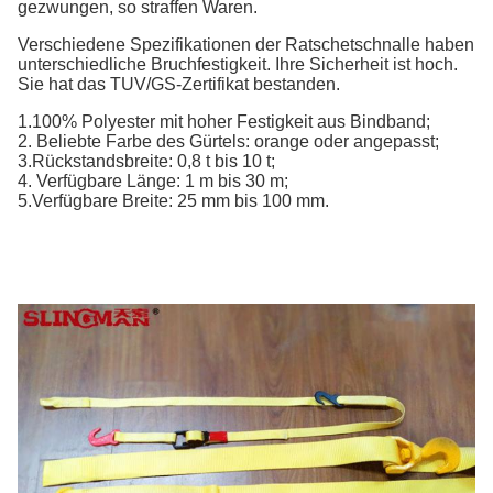
gezwungen, so straffen Waren.
Verschiedene Spezifikationen der Ratschetschnalle haben
unterschiedliche Bruchfestigkeit. Ihre Sicherheit ist hoch.
Sie hat das TUV/GS-Zertifikat bestanden.
1.100% Polyester mit hoher Festigkeit aus Bindband;
2. Beliebte Farbe des Gürtels: orange oder angepasst;
3.Rückstandsbreite: 0,8 t bis 10 t;
4. Verfügbare Länge: 1 m bis 30 m;
5.Verfügbare Breite: 25 mm bis 100 mm.