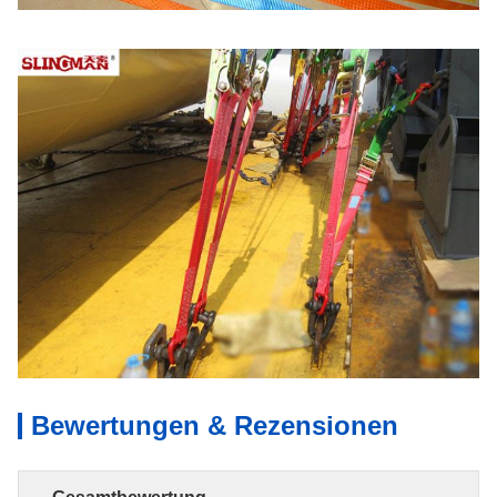
Bewertungen & Rezensionen