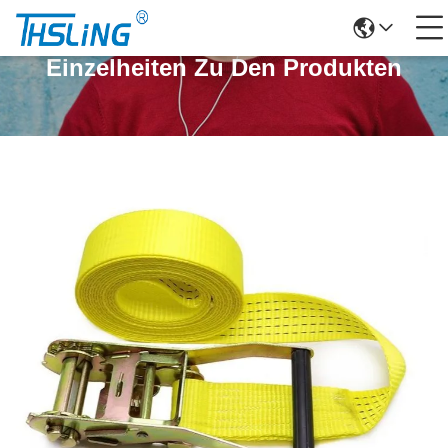
Einzelheiten Zu Den Produkten