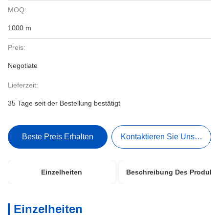
MOQ:
1000 m
Preis:
Negotiate
Lieferzeit:
35 Tage seit der Bestellung bestätigt
Beste Preis Erhalten
Kontaktieren Sie Uns Jetzt
Einzelheiten
Beschreibung Des Produkt
Einzelheiten