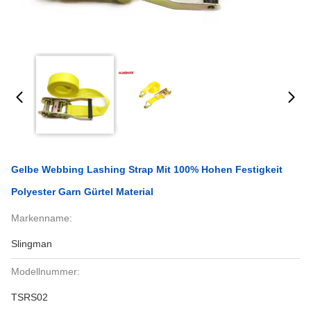
Gelbe Webbing Lashing Strap Mit 100% Hohen Festigkeit
Polyester Garn Gürtel Material
Markenname:
Slingman
Modellnummer:
TSRS02