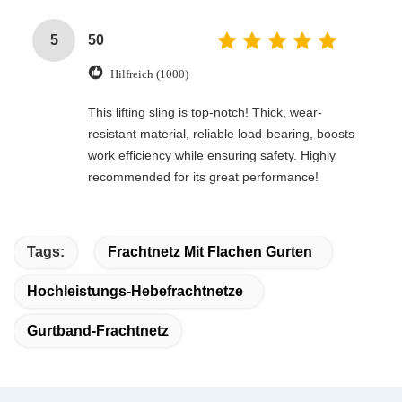
5
50
Hilfreich (1000)
This lifting sling is top-notch! Thick, wear-
resistant material, reliable load-bearing, boosts
work efficiency while ensuring safety. Highly
recommended for its great performance!
Tags:
Frachtnetz Mit Flachen Gurten
Hochleistungs-Hebefrachtnetze
Gurtband-Frachtnetz