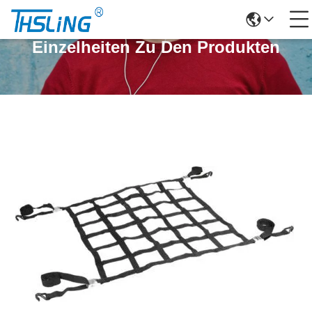
Einzelheiten Zu Den Produkten