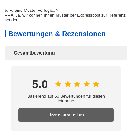
5. F: Sind Muster verfügbar?
----A: Ja, wir können Ihnen Muster per Expresspost zur Referenz
senden.
Bewertungen & Rezensionen
Gesamtbewertung
5.0
Basierend auf 50 Bewertungen für diesen
Lieferanten
Rezension schreiben