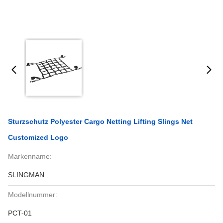
Sturzschutz Polyester Cargo Netting Lifting Slings Net
Customized Logo
Markenname:
SLINGMAN
Modellnummer:
PCT-01