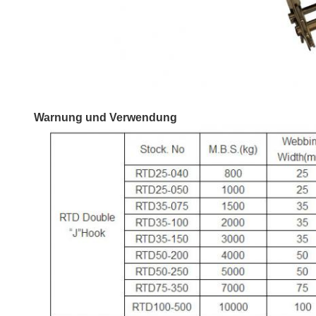
Warnung und Verwendung