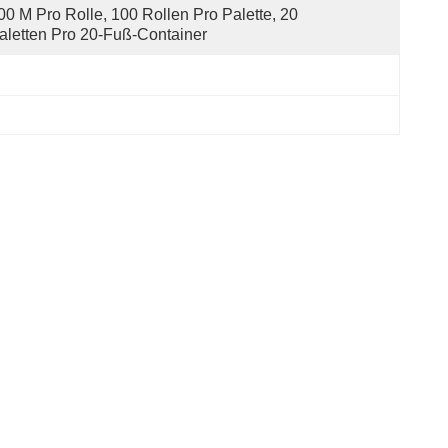
00 M Pro Rolle, 100 Rollen Pro Palette, 20 
aletten Pro 20-Fuß-Container