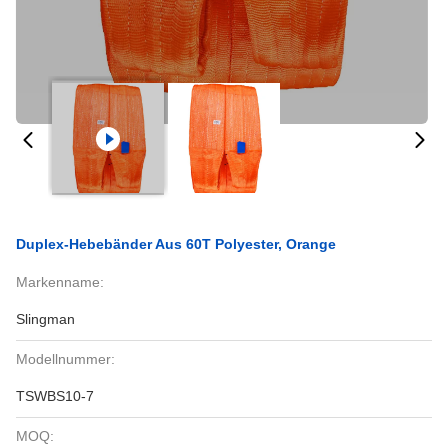
Duplex-Hebebänder Aus 60T Polyester, Orange
Markenname:
Slingman
Modellnummer:
TSWBS10-7
MOQ: