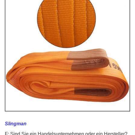
Slingman
F: Sind Sie ein Handelsunternehmen oder ein Hersteller?