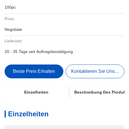
100pc
Preis:
Negotiate
Lieferzeit:
20 - 35 Tage seit Auftragsbestätigung
Beste Preis Erhalten
Kontaktieren Sie Uns Jetzt
Einzelheiten
Beschreibung Des Produkt
Einzelheiten