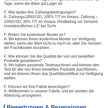
Tage, wenn die Ware auf Lager ist.
F: Wie lauten Ihre Zahlungsbedingungen?
A: Zahlung≤1000USD, 100% T/T im Voraus. Zahlung＞
1000USD, 30% T/T im Voraus, Restbetrag vor Versand.
Unwiderrufliches L/C bei Sicht.
F: Bieten Sie kostenlose Muster an?
A: Wir können Ihnen kostenlose Muster zur Verfügung
stellen, wenn der Wert nicht zu hoch ist, aber Sie müssen
die Frachtkosten bezahlen.
F: Wie können Sie die Qualität der von uns bestellten
Produkte garantieren?
A: Wir haben passende Testmaschinen und können den
Test für alle von Ihnen bestellten Produkte durchführen,
und wir können Ihnen das Qualitätszertifikat zur Verfügung
stellen.
F: Können wir Ihre Fabrik besichtigen?
A: Willkommen in unserer Fabrik, und wir werden die
Abholung arrangieren.
Bewertungen & Rezensionen