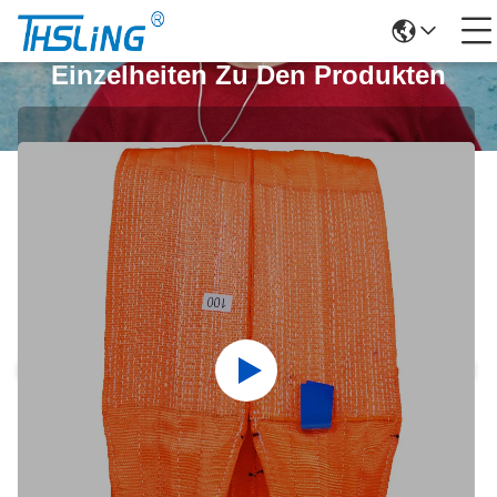
Einzelheiten Zu Den Produkten