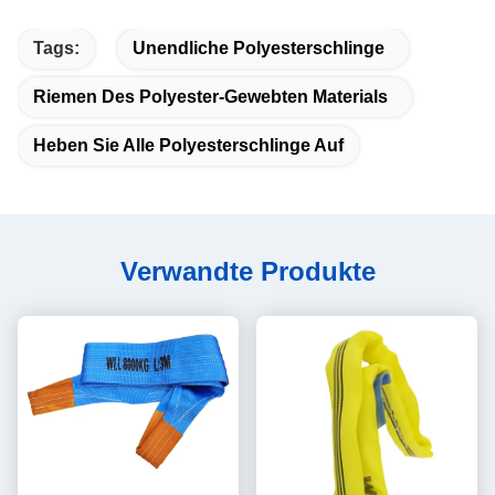
Tags:
Unendliche Polyesterschlinge
Riemen Des Polyester-Gewebten Materials
Heben Sie Alle Polyesterschlinge Auf
Verwandte Produkte