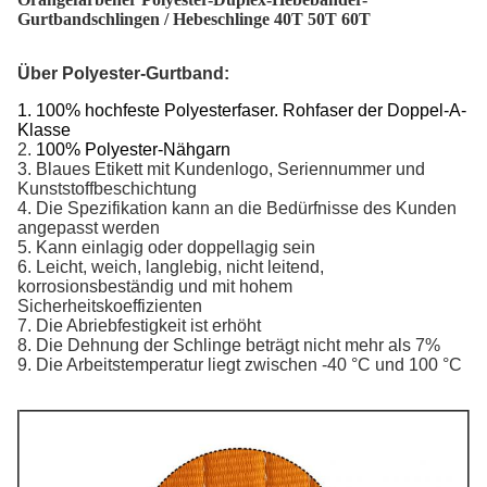
Gurtbandschlingen / Hebeschlinge 40T 50T 60T
Über Polyester-Gurtband:
1. 100% hochfeste Polyesterfaser. Rohfaser der Doppel-A-
Klasse
2.
100% Polyester-Nähgarn
3. Blaues Etikett mit Kundenlogo, Seriennummer und
Kunststoffbeschichtung
4. Die Spezifikation kann an die Bedürfnisse des Kunden
angepasst werden
5. Kann einlagig oder doppellagig sein
6. Leicht, weich, langlebig, nicht leitend,
korrosionsbeständig und mit hohem
Sicherheitskoeffizienten
7. Die Abriebfestigkeit ist erhöht
8. Die Dehnung der Schlinge beträgt nicht mehr als 7%
9. Die Arbeitstemperatur liegt zwischen -40 °C und 100 °C