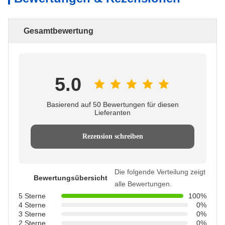
Gesamtbewertung
5.0
Basierend auf 50 Bewertungen für diesen
Lieferanten
Rezension schreiben
Die folgende Verteilung zeigt
Bewertungsübersicht
alle Bewertungen.
5 Sterne
100%
4 Sterne
0%
3 Sterne
0%
2 Sterne
0%