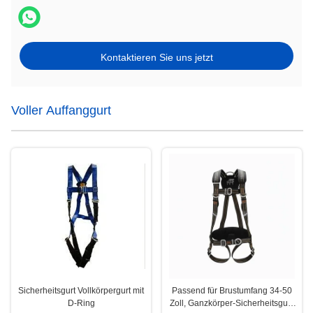
Kontaktieren Sie uns jetzt
Voller Auffanggurt
Sicherheitsgurt Vollkörpergurt mit
Passend für Brustumfang 34-50
D-Ring
Zoll, Ganzkörper-Sicherheitsgurt,