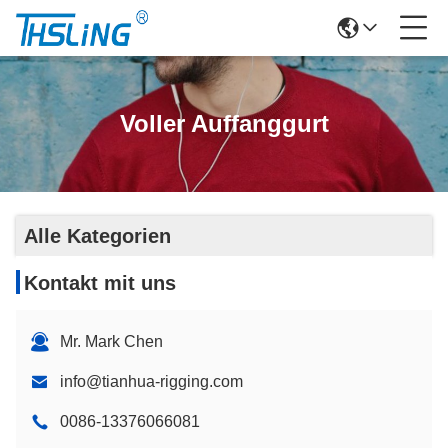
Voller Auffanggurt
Alle Kategorien
Kontakt mit uns
Mr. Mark Chen
info@tianhua-rigging.com
0086-13376066081